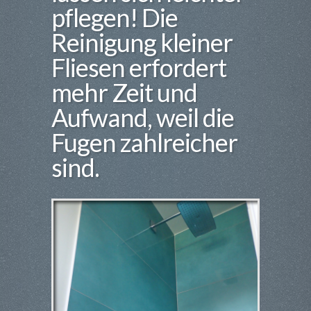
pflegen! Die
Reinigung kleiner
Fliesen erfordert
mehr Zeit und
Aufwand, weil die
Fugen zahlreicher
sind.